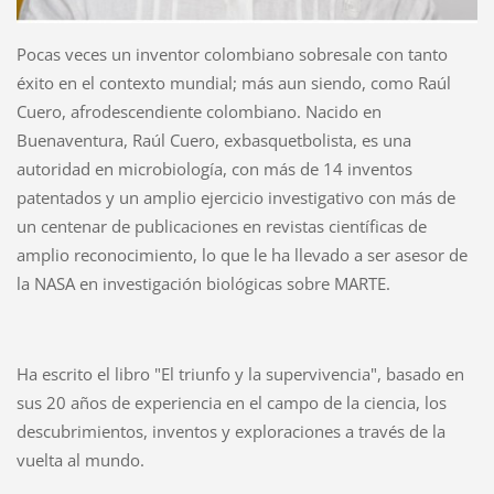
Pocas veces un inventor colombiano sobresale con tanto
éxito en el contexto mundial; más aun siendo, como Raúl
Cuero, afrodescendiente colombiano. Nacido en
Buenaventura, Raúl Cuero, exbasquetbolista, es una
autoridad en microbiología, con más de 14 inventos
patentados y un amplio ejercicio investigativo con más de
un centenar de publicaciones en revistas científicas de
amplio reconocimiento, lo que le ha llevado a ser asesor de
la NASA en investigación biológicas sobre MARTE.
Ha escrito el libro "El triunfo y la supervivencia", basado en
sus 20 años de experiencia en el campo de la ciencia, los
descubrimientos, inventos y exploraciones a través de la
vuelta al mundo.