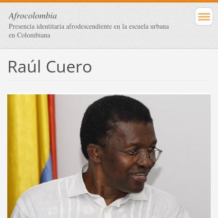
Afrocolombia
Presencia identitaria afrodescendiente en la escuela urbana
en Colombiana
Raúl Cuero