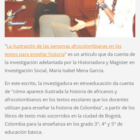
"
La ilustración de las personas afrocolombianas en los
textos para enseñar historia
" es un articulo que da cuenta de
la investigación adelantada por la Historiadora y Magister en
Investigación Social, María Isabel Mena García.
En este escrito, la investigadora en etnoeducación da cuenta
de "cómo aparece ilustrada la historia de africanos y
afrocolombianos en los textos escolares que los docentes
utilizan para enseñar la historia de Colombia", a partir de los
libros de texto más socorridos en la ciudad de Bogotá,
Colombia para la enseñanza en los grado 3º, 4º y 5º de
educación básica.