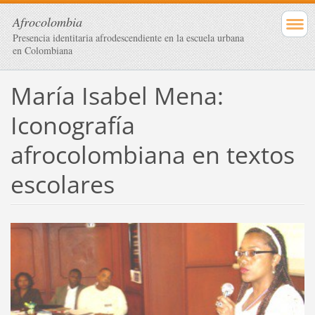
Afrocolombia
Presencia identitaria afrodescendiente en la escuela urbana
en Colombiana
María Isabel Mena:
Iconografía
afrocolombiana en textos
escolares