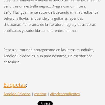
Señor, es una estrella negra... ¡Negra como mi cara,
Señor!"Es igualmente autor de Buscando mi madredios, La
selva y la lluvia, El duende y la guitarra, leyendas
chocoanas, Panorama de la literatura negra y otras obras
publicadas y traducidas en diferentes idiomas.
Pese a su rotundo protagonsmo en las letras mundiales,
Arnoldo Palacios es, aun para nosotros, un escritor por
descubrir.
Etiquetas
:
Arnoldo Palacios
|
escritor
|
afrodescendientes